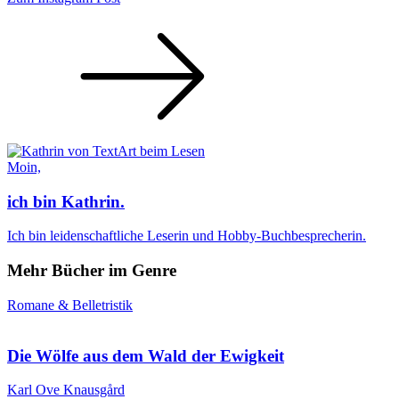
Moin,
ich bin Kathrin.
Ich bin leidenschaftliche Leserin und Hobby-Buchbesprecherin.
Mehr Bücher im Genre
Romane & Belletristik
Die Wölfe aus dem Wald der Ewigkeit
Karl Ove Knausgård