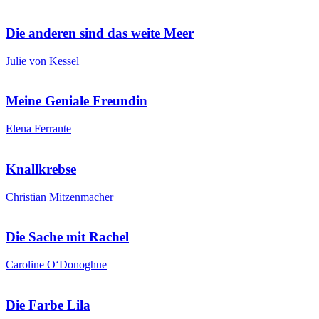
Die anderen sind das weite Meer
Julie von Kessel
Meine Geniale Freundin
Elena Ferrante
Knallkrebse
Christian Mitzenmacher
Die Sache mit Rachel
Caroline O‘Donoghue
Die Farbe Lila