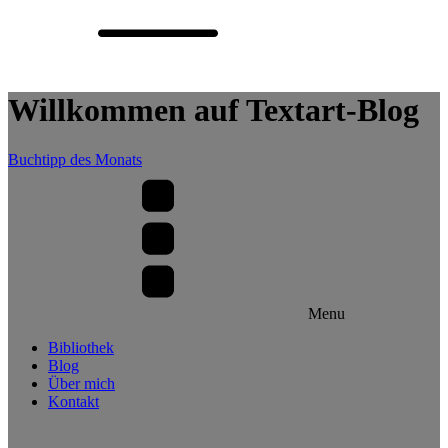
Willkommen auf Textart-Blog
Buchtipp des Monats
Menu
Bibliothek
Blog
Über mich
Kontakt