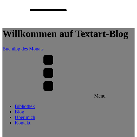
Willkommen auf Textart-Blog
Buchtipp des Monats
Menu
Bibliothek
Blog
Über mich
Kontakt