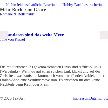
Ich bin leidenschaftliche Leserin und Hobby-Buchbesprecherin.
Mehr Bücher im Genre
Romane & Belletristik
Die anderen sind das weite Meer
Julie von Kessel
Die mit Sternchen (*) gekennzeichneten Links sind Affiliate-Links
(Werbelinks). Wenn du auf einen solchen Link klickst und auf der
Zielseite etwas kaufst, bekomme ich vom betreffenden Anbieter oder
Online-Shop eine Vermittlerprovision. Es entstehen für dich keine
Nachteile beim Kauf oder Preis.
© 2026 TextArt
Impressum
Datenschutz