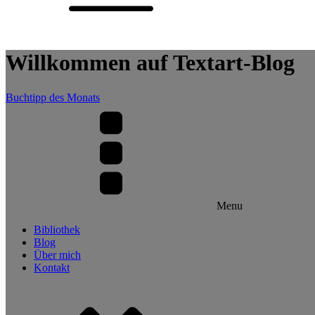
Willkommen auf Textart-Blog
Buchtipp des Monats
Menu
Bibliothek
Blog
Über mich
Kontakt