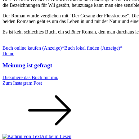
die Bezeichnungen für Wil gestört, heutzutage kann man eine sensible
Der Roman wurde verglichen mit "Der Gesang der Flusskrebse". Dieses 
beiden Romanen geht es um das Leben in und mit der Natur und einer 
Es ist kein schlechtes Buch, ein schöner Roman, den man durchaus les
Buch online kaufen (Anzeige)*
Buch lokal finden (Anzeige)*
Deine
Meinung ist gefragt
Diskutiere das Buch mit mir.
Zum Instagram Post