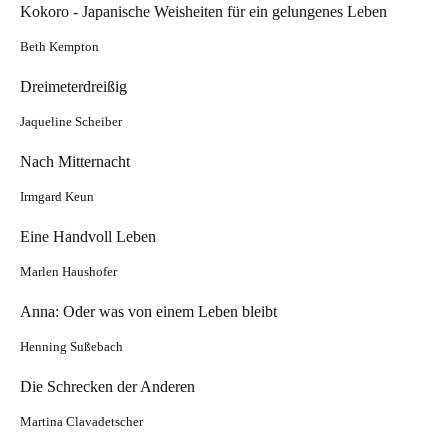
Kokoro - Japanische Weisheiten für ein gelungenes Leben
Beth Kempton
Dreimeterdreißig
Jaqueline Scheiber
Nach Mitternacht
Irmgard Keun
Eine Handvoll Leben
Marlen Haushofer
Anna: Oder was von einem Leben bleibt
Henning Sußebach
Die Schrecken der Anderen
Martina Clavadetscher