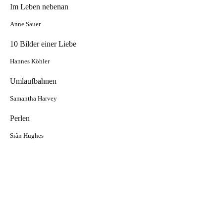
Im Leben nebenan
Anne Sauer
10 Bilder einer Liebe
Hannes Köhler
Umlaufbahnen
Samantha Harvey
Perlen
Siân Hughes