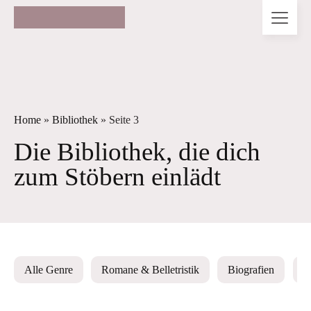
Home
»
Bibliothek
»
Seite 3
Die Bibliothek, die dich
zum Stöbern einlädt
Alle Genre
Romane & Belletristik
Biografien
E