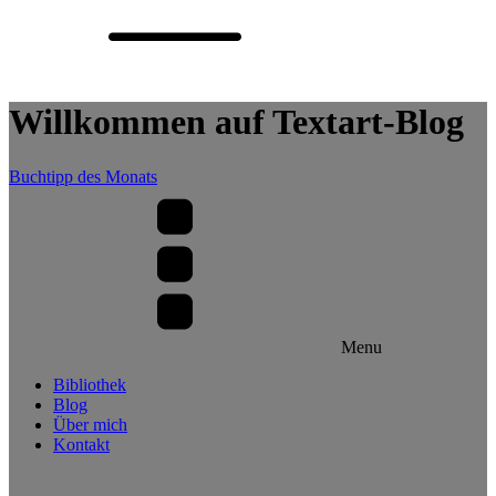
Willkommen auf Textart-Blog
Buchtipp des Monats
Menu
Bibliothek
Blog
Über mich
Kontakt