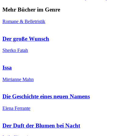
Mehr Bücher im Genre
Romane & Belletristik
Der große Wunsch
Sherko Fatah
Issa
Mirrianne Mahn
Die Geschichte eines neuen Namens
Elena Ferrante
Der Duft der Blumen bei Nacht