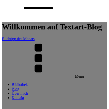
Willkommen auf Textart-Blog
Buchtipp des Monats
Menu
Bibliothek
Blog
Über mich
Kontakt