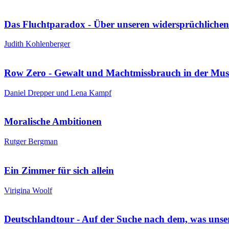
Das Fluchtparadox - Über unseren widersprüchliche
Judith Kohlenberger
Row Zero - Gewalt und Machtmissbrauch in der Musi
Daniel Drepper und Lena Kampf
Moralische Ambitionen
Rutger Bergman
Ein Zimmer für sich allein
Virigina Woolf
Deutschlandtour - Auf der Suche nach dem, was unser