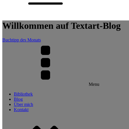
Willkommen auf Textart-Blog
Buchtipp des Monats
Menu
Bibliothek
Blog
Über mich
Kontakt