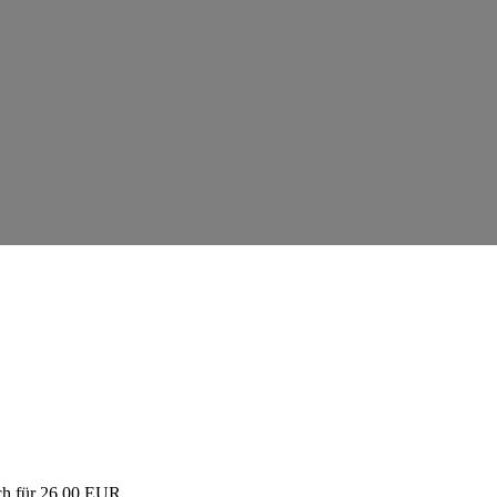
ich für 26,00 EUR