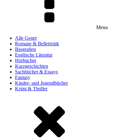
Menu
Alle Genre
Romane & Belletristik
Biografien
Englische Literatur
Hörbücher
Kurzgeschichten
Sachbücher & Essays
Fantasy
Kinder- und Jugendbücher
Krimi & Thriller