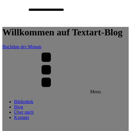
Willkommen auf Textart-Blog
Buchtipp des Monats
Menu
Bibliothek
Blog
Über mich
Kontakt