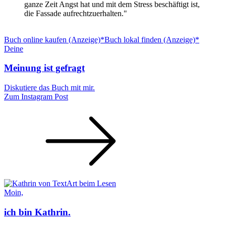
ganze Zeit Angst hat und mit dem Stress beschäftigt ist,
die Fassade aufrechtzuerhalten."
Buch online kaufen (Anzeige)*
Buch lokal finden (Anzeige)*
Deine
Meinung ist gefragt
Diskutiere das Buch mit mir.
Zum Instagram Post
Moin,
ich bin Kathrin.