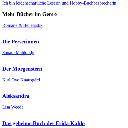
Ich bin leidenschaftliche Leserin und Hobby-Buchbesprecherin.
Mehr Bücher im Genre
Romane & Belletristik
Die Perserinnen
Sanam Mahloudji
Der Morgenstern
Karl Ove Knausgård
Aleksandra
Lisa Weeda
Das geheime Buch der Frida Kahlo