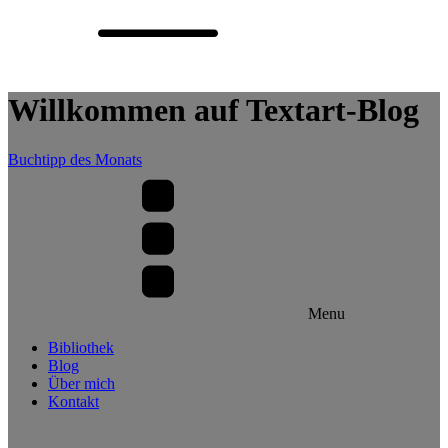
Willkommen auf Textart-Blog
Buchtipp des Monats
Menu
Bibliothek
Blog
Über mich
Kontakt