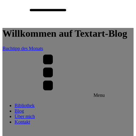
Willkommen auf Textart-Blog
Buchtipp des Monats
Menu
Bibliothek
Blog
Über mich
Kontakt