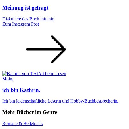
Meinung ist gefragt
Diskutiere das Buch mit mir.
Zum Instagram Post
Moin,
ich bin Kathrin.
Ich bin leidenschaftliche Leserin und Hobby-Buchbesprecherin.
Mehr Bücher im Genre
Romane & Belletristik