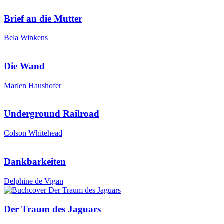
Brief an die Mutter
Bela Winkens
Die Wand
Marlen Haushofer
Underground Railroad
Colson Whitehead
Dankbarkeiten
Delphine de Vigan
Der Traum des Jaguars