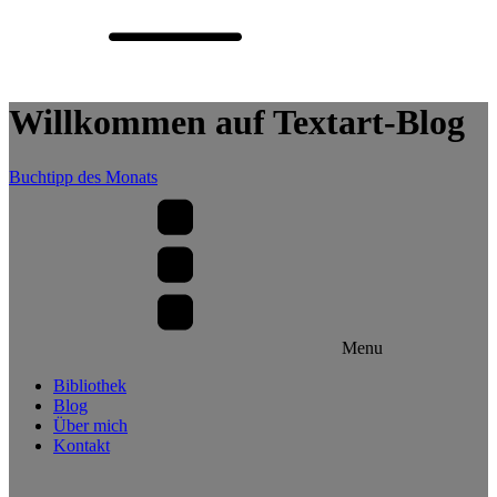
Willkommen auf Textart-Blog
Buchtipp des Monats
Menu
Bibliothek
Blog
Über mich
Kontakt