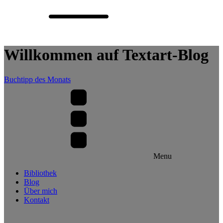
Willkommen auf Textart-Blog
Buchtipp des Monats
Menu
Bibliothek
Blog
Über mich
Kontakt