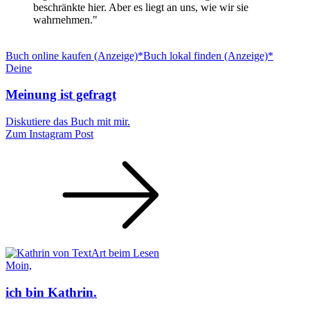
beschränkte hier. Aber es liegt an uns, wie wir sie
wahrnehmen."
Buch online kaufen (Anzeige)*
Buch lokal finden (Anzeige)*
Deine
Meinung ist gefragt
Diskutiere das Buch mit mir.
Zum Instagram Post
Moin,
ich bin Kathrin.