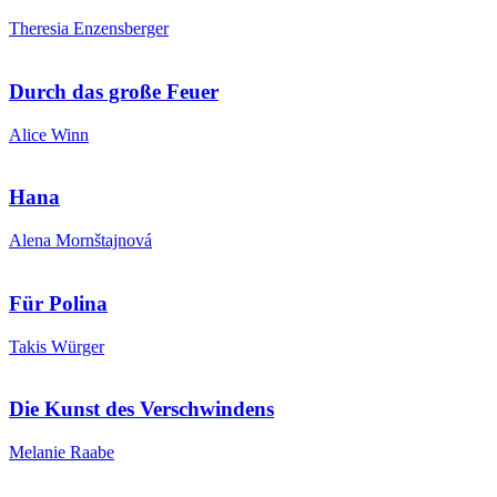
Theresia Enzensberger
Durch das große Feuer
Alice Winn
Hana
Alena Mornštajnová
Für Polina
Takis Würger
Die Kunst des Verschwindens
Melanie Raabe