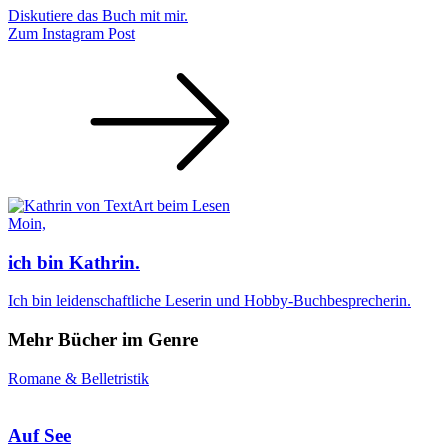
Diskutiere das Buch mit mir.
Zum Instagram Post
Moin,
ich bin Kathrin.
Ich bin leidenschaftliche Leserin und Hobby-Buchbesprecherin.
Mehr Bücher im Genre
Romane & Belletristik
Auf See