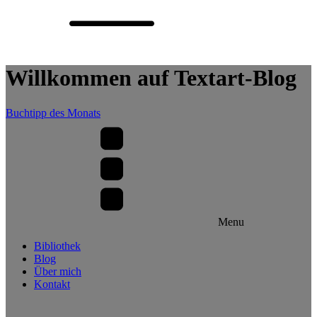
Willkommen auf Textart-Blog
Buchtipp des Monats
Menu
Bibliothek
Blog
Über mich
Kontakt