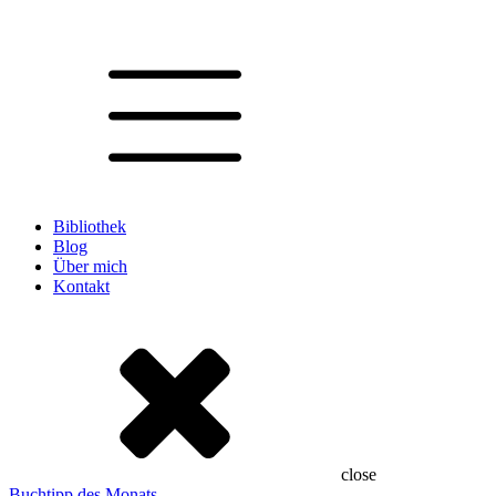
Bibliothek
Blog
Über mich
Kontakt
close
Buchtipp des Monats