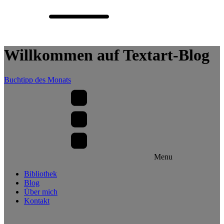
Willkommen auf Textart-Blog
Buchtipp des Monats
Menu
Bibliothek
Blog
Über mich
Kontakt