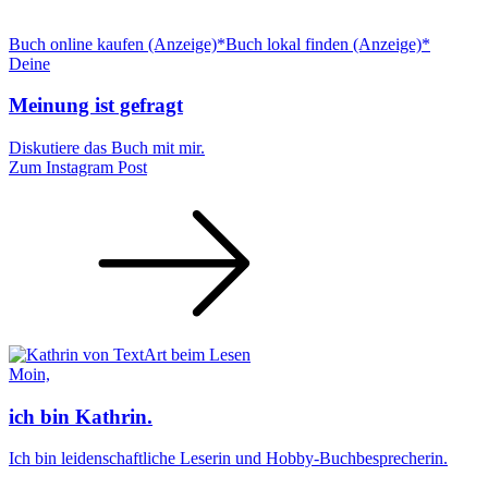
Buch online kaufen (Anzeige)*
Buch lokal finden (Anzeige)*
Deine
Meinung ist gefragt
Diskutiere das Buch mit mir.
Zum Instagram Post
Moin,
ich bin Kathrin.
Ich bin leidenschaftliche Leserin und Hobby-Buchbesprecherin.