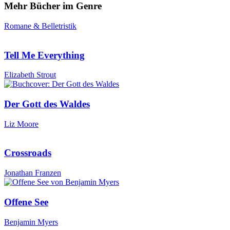
Mehr Bücher im Genre
Romane & Belletristik
Tell Me Everything
Elizabeth Strout
Der Gott des Waldes
Liz Moore
Crossroads
Jonathan Franzen
Offene See
Benjamin Myers