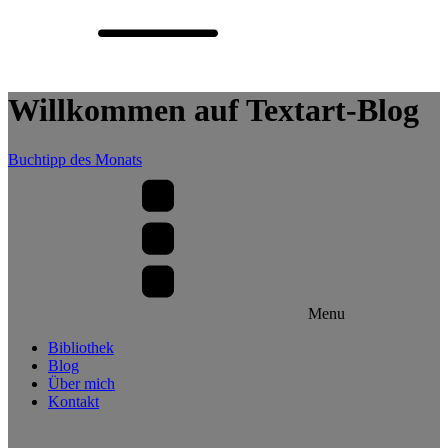
Willkommen auf Textart-Blog
Buchtipp des Monats
Menu
Bibliothek
Blog
Über mich
Kontakt