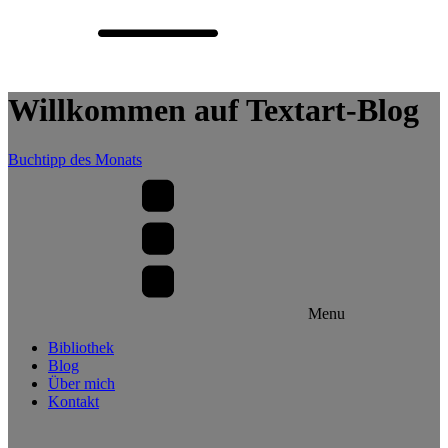
Willkommen auf Textart-Blog
Buchtipp des Monats
Menu
Bibliothek
Blog
Über mich
Kontakt