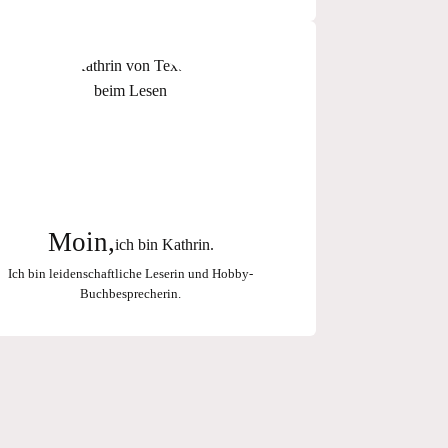
Moin,
ich bin Kathrin.
Ich bin leidenschaftliche Leserin und Hobby-
Buchbesprecherin.