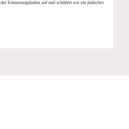
er Erinnerungskultur auf und schildert wie ein jüdisches