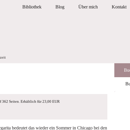
Bibliothek
Blog
Über mich
Kontakt
zeit
Buc
Bu
 362 Seiten. Erhältlich für 23,00 EUR
rgarita bedeutet das wieder ein Sommer in Chicago bei den