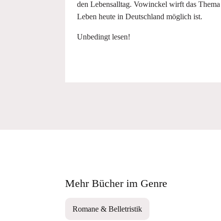
den Lebensalltag. Vowinckel wirft das Thema d
Leben heute in Deutschland möglich ist.
Unbedingt lesen!
Mehr Bücher im Genre
Romane & Belletristik