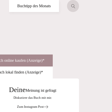
Buchtipp des Monats
h online kaufen (Anzeige)*
ch lokal finden (Anzeige)*
Deine
Meinung ist gefragt
Diskutiere das Buch mit mir.
Zum Instagram Post