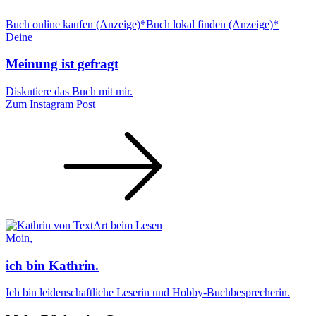
Buch online kaufen (Anzeige)*
Buch lokal finden (Anzeige)*
Deine
Meinung ist gefragt
Diskutiere das Buch mit mir.
Zum Instagram Post
Moin,
ich bin Kathrin.
Ich bin leidenschaftliche Leserin und Hobby-Buchbesprecherin.