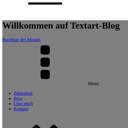
Willkommen auf Textart-Blog
Buchtipp des Monats
Menu
Bibliothek
Blog
Über mich
Kontakt