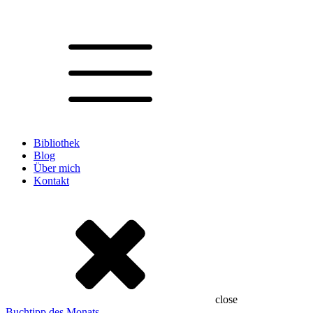
Bibliothek
Blog
Über mich
Kontakt
close
Buchtipp des Monats