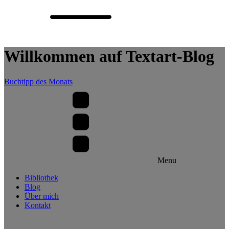
Willkommen auf Textart-Blog
Buchtipp des Monats
Menu
Bibliothek
Blog
Über mich
Kontakt