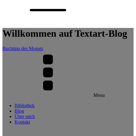
Willkommen auf Textart-Blog
Buchtipp des Monats
Menu
Bibliothek
Blog
Über mich
Kontakt