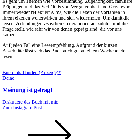
Es geht um Themen wie Vorbestimmung, Zugehörigkeit, familiäre
Prägungen und das Verhältnis von Vergangenheit und Gegenwart.
Immer wieder reflektiert Alma, wie die Leben der Vorfahren in
ihrem eigenen weiterwirken und sich wiederholen. Um damit die
leisen Verbindungen zwischen Generationen auszuloten und die
Frage stellt, wie sehr wir von denen geprägt sind, die vor uns
kamen.
Auf jeden Fall eine Leseempfehlung. Aufgrund der kurzen
Abschnitte lässt sich das Buch auch gut an einem Wochenende
lesen.
Buch lokal finden (Anzeige)*
Deine
Meinung ist gefragt
Diskutiere das Buch mit mir.
Zum Instagram Post