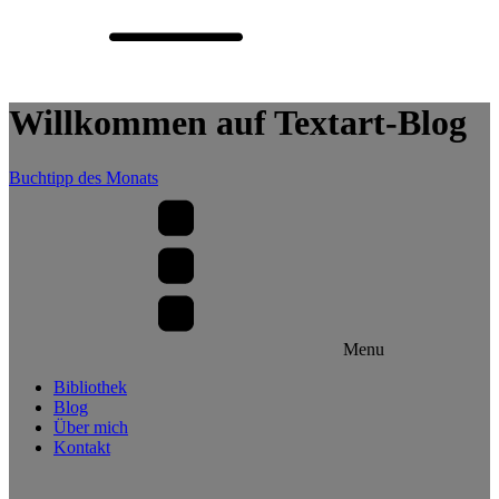
Willkommen auf Textart-Blog
Buchtipp des Monats
Menu
Bibliothek
Blog
Über mich
Kontakt