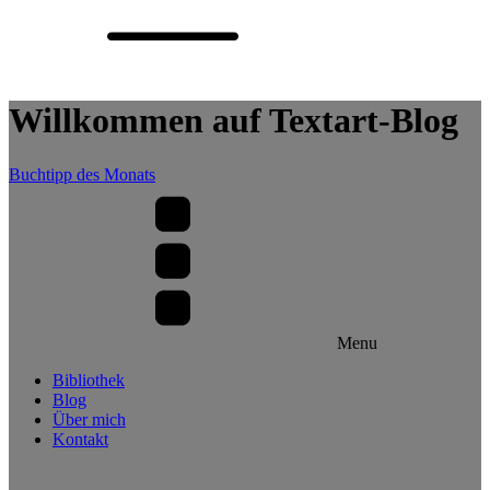
Willkommen auf Textart-Blog
Buchtipp des Monats
Menu
Bibliothek
Blog
Über mich
Kontakt