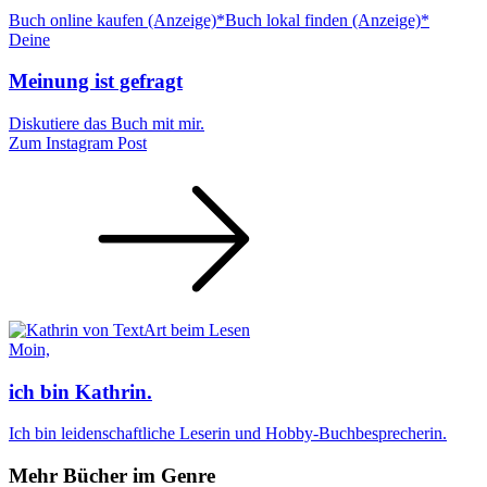
Buch online kaufen (Anzeige)*
Buch lokal finden (Anzeige)*
Deine
Meinung ist gefragt
Diskutiere das Buch mit mir.
Zum Instagram Post
Moin,
ich bin Kathrin.
Ich bin leidenschaftliche Leserin und Hobby-Buchbesprecherin.
Mehr Bücher im Genre