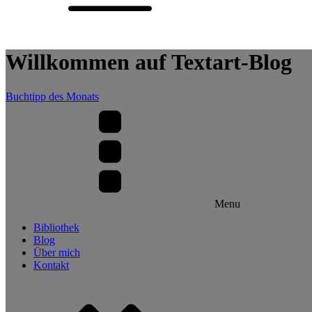
Willkommen auf Textart-Blog
Buchtipp des Monats
Menu
Bibliothek
Blog
Über mich
Kontakt