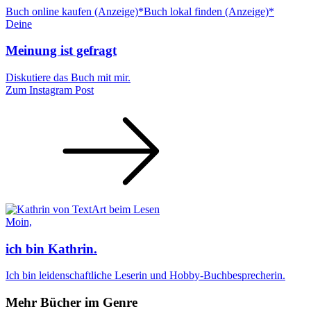
Buch online kaufen (Anzeige)*
Buch lokal finden (Anzeige)*
Deine
Meinung ist gefragt
Diskutiere das Buch mit mir.
Zum Instagram Post
Moin,
ich bin Kathrin.
Ich bin leidenschaftliche Leserin und Hobby-Buchbesprecherin.
Mehr Bücher im Genre