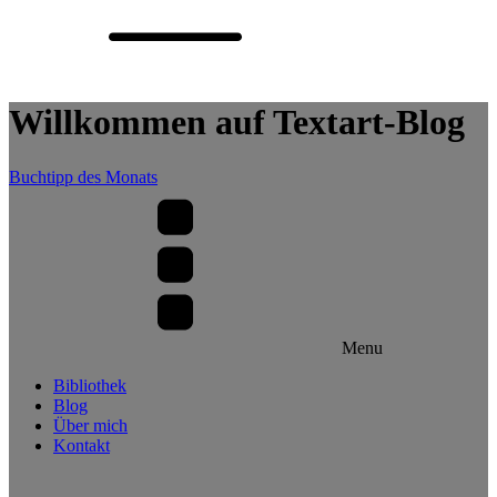
Willkommen auf Textart-Blog
Buchtipp des Monats
Menu
Bibliothek
Blog
Über mich
Kontakt