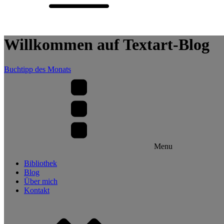
Willkommen auf Textart-Blog
Buchtipp des Monats
Menu
Bibliothek
Blog
Über mich
Kontakt