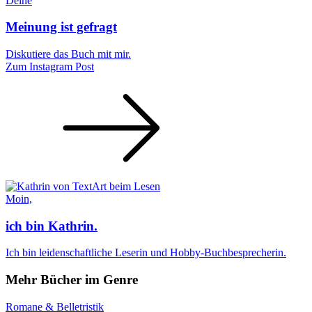
Deine
Meinung ist gefragt
Diskutiere das Buch mit mir.
Zum Instagram Post
Moin,
ich bin Kathrin.
Ich bin leidenschaftliche Leserin und Hobby-Buchbesprecherin.
Mehr Bücher im Genre
Romane & Belletristik