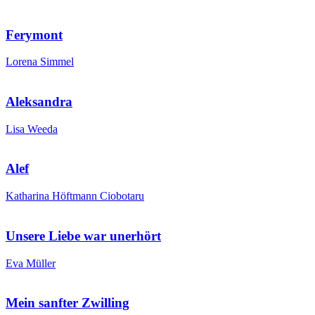
Ferymont
Lorena Simmel
Aleksandra
Lisa Weeda
Alef
Katharina Höftmann Ciobotaru
Unsere Liebe war unerhört
Eva Müller
Mein sanfter Zwilling