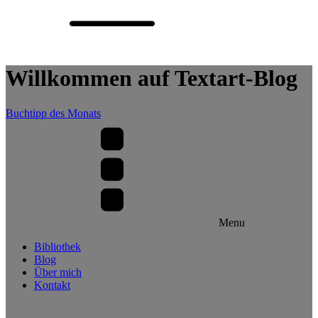
Willkommen auf Textart-Blog
Buchtipp des Monats
Menu
Bibliothek
Blog
Über mich
Kontakt