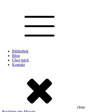
Bibliothek
Blog
Über mich
Kontakt
close
Buchtipp des Monats