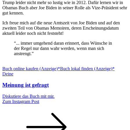
Trump leider nicht mehr so lustig wie in 2012. Dafür lernen wir in
Obamas Buch aber Joe Biden in seiner Rolle als Vize-Präsident sehr
gut kennen.
Ich freue mich auf die neue Amtszeit von Joe Biden und auf den
zweiten Teil von Obamas Memoiren, deren Erscheinungsdatum
aktuell leider noch nicht feststeht!
“... immer umgehend daran erinnert, dass Wünsche in
der Regel nur dann wahr werden, wenn man sich
anstrengt.”
Buch online kaufen (Anzeige)*
Buch lokal finden (Anzeige)*
Deine
Meinung ist gefragt
Diskutiere das Buch mit mir.
Zum Instagram Post