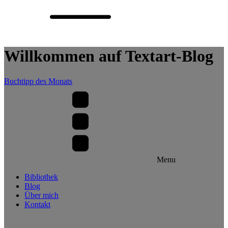
Willkommen auf Textart-Blog
Buchtipp des Monats
Menu
Bibliothek
Blog
Über mich
Kontakt