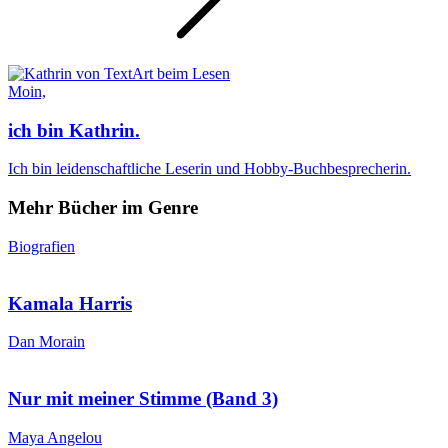
Moin,
ich bin Kathrin.
Ich bin leidenschaftliche Leserin und Hobby-Buchbesprecherin.
Mehr Bücher im Genre
Biografien
Kamala Harris
Dan Morain
Nur mit meiner Stimme (Band 3)
Maya Angelou