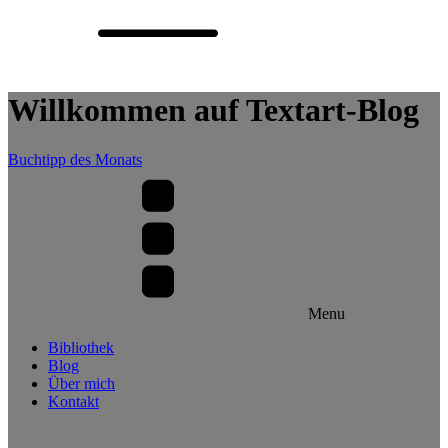
Willkommen auf Textart-Blog
Buchtipp des Monats
Menu
Bibliothek
Blog
Über mich
Kontakt