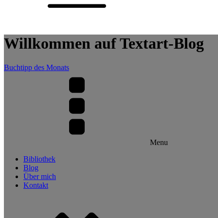
Willkommen auf Textart-Blog
Buchtipp des Monats
Menu
Bibliothek
Blog
Über mich
Kontakt