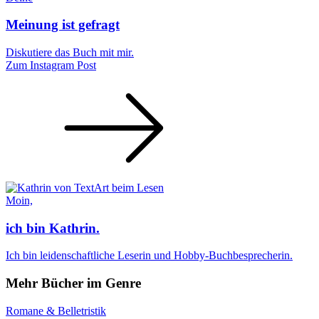
Meinung ist gefragt
Diskutiere das Buch mit mir.
Zum Instagram Post
Moin,
ich bin Kathrin.
Ich bin leidenschaftliche Leserin und Hobby-Buchbesprecherin.
Mehr Bücher im Genre
Romane & Belletristik