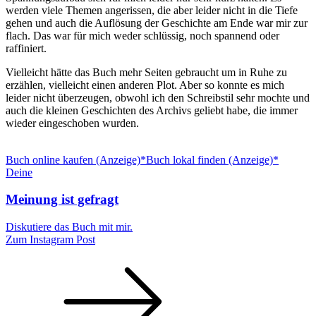
werden viele Themen angerissen, die aber leider nicht in die Tiefe
gehen und auch die Auflösung der Geschichte am Ende war mir zur
flach. Das war für mich weder schlüssig, noch spannend oder
raffiniert.
Vielleicht hätte das Buch mehr Seiten gebraucht um in Ruhe zu
erzählen, vielleicht einen anderen Plot. Aber so konnte es mich
leider nicht überzeugen, obwohl ich den Schreibstil sehr mochte und
auch die kleinen Geschichten des Archivs geliebt habe, die immer
wieder eingeschoben wurden.
Buch online kaufen (Anzeige)*
Buch lokal finden (Anzeige)*
Deine
Meinung ist gefragt
Diskutiere das Buch mit mir.
Zum Instagram Post