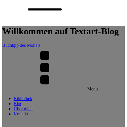
Willkommen auf Textart-Blog
Buchtipp des Monats
Menu
Bibliothek
Blog
Über mich
Kontakt