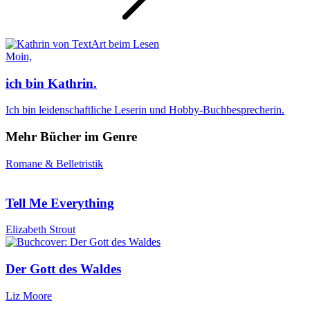
Moin,
ich bin Kathrin.
Ich bin leidenschaftliche Leserin und Hobby-Buchbesprecherin.
Mehr Bücher im Genre
Romane & Belletristik
Tell Me Everything
Elizabeth Strout
Der Gott des Waldes
Liz Moore