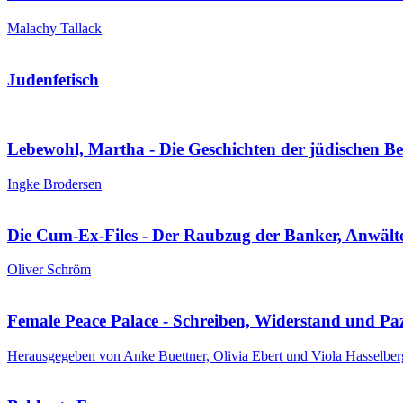
Malachy Tallack
Judenfetisch
Lebewohl, Martha - Die Geschichten der jüdischen 
Ingke Brodersen
Die Cum-Ex-Files - Der Raubzug der Banker, Anwälte
Oliver Schröm
Female Peace Palace - Schreiben, Widerstand und Paz
Herausgegeben von Anke Buettner, Olivia Ebert und Viola Hasselber