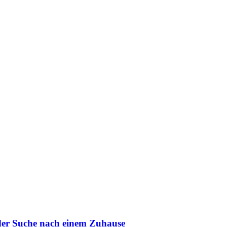
 der Suche nach einem Zuhause