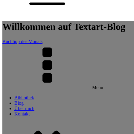
Willkommen auf Textart-Blog
Buchtipp des Monats
Menu
Bibliothek
Blog
Über mich
Kontakt