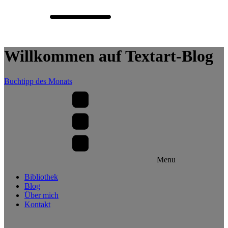
Willkommen auf Textart-Blog
Buchtipp des Monats
Menu
Bibliothek
Blog
Über mich
Kontakt