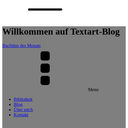
Willkommen auf Textart-Blog
Buchtipp des Monats
Menu
Bibliothek
Blog
Über mich
Kontakt