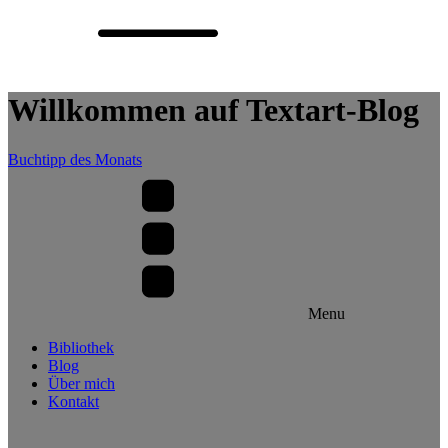
Willkommen auf Textart-Blog
Buchtipp des Monats
Menu
Bibliothek
Blog
Über mich
Kontakt