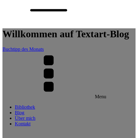
Willkommen auf Textart-Blog
Buchtipp des Monats
Menu
Bibliothek
Blog
Über mich
Kontakt