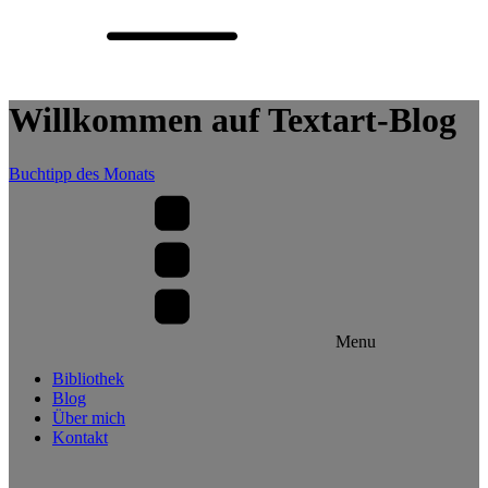
Willkommen auf Textart-Blog
Buchtipp des Monats
Menu
Bibliothek
Blog
Über mich
Kontakt