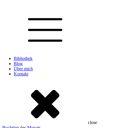
Bibliothek
Blog
Über mich
Kontakt
close
Buchtipp des Monats