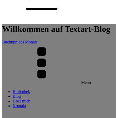
Willkommen auf Textart-Blog
Buchtipp des Monats
Menu
Bibliothek
Blog
Über mich
Kontakt