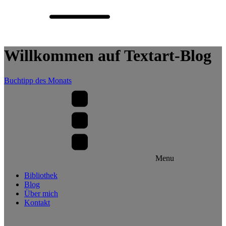
Willkommen auf Textart-Blog
Buchtipp des Monats
Menu
Bibliothek
Blog
Über mich
Kontakt