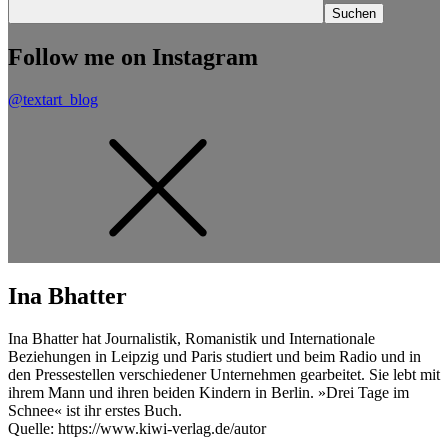
Follow me on Instagram
@textart_blog
Ina Bhatter
Ina Bhatter hat Journalistik, Romanistik und Internationale
Beziehungen in Leipzig und Paris studiert und beim Radio und in
den Pressestellen verschiedener Unternehmen gearbeitet. Sie lebt mit
ihrem Mann und ihren beiden Kindern in Berlin. »Drei Tage im
Schnee« ist ihr erstes Buch.
Quelle: https://www.kiwi-verlag.de/autor