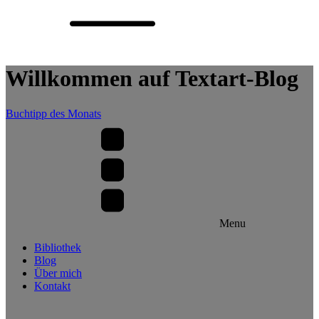
Willkommen auf Textart-Blog
Buchtipp des Monats
Menu
Bibliothek
Blog
Über mich
Kontakt