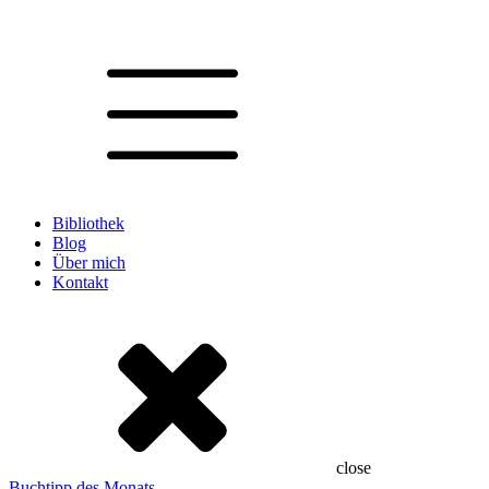
Bibliothek
Blog
Über mich
Kontakt
close
Buchtipp des Monats