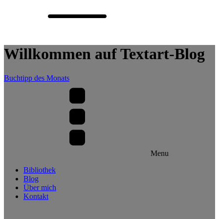
Willkommen auf Textart-Blog
Buchtipp des Monats
Menu
Bibliothek
Blog
Über mich
Kontakt