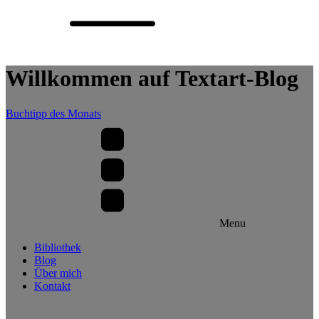
Willkommen auf Textart-Blog
Buchtipp des Monats
Menu
Bibliothek
Blog
Über mich
Kontakt